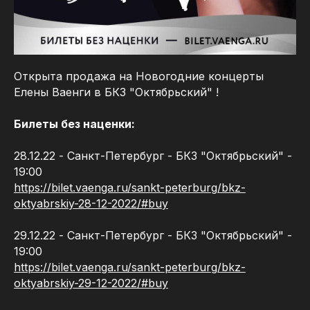
Открыта продажа на Новогодние концерты
Елены Ваенги в БКЗ "Октябрьский" !
Билеты без наценки:
28.12.22 - Санкт-Петербург - БКЗ "Октябрьский" -
19:00
https://bilet.vaenga.ru/sankt-peterburg/bkz-
oktyabrskiy-28-12-2022/#buy
29.12.22 - Санкт-Петербург - БКЗ "Октябрьский" -
19:00
https://bilet.vaenga.ru/sankt-peterburg/bkz-
oktyabrskiy-29-12-2022/#buy