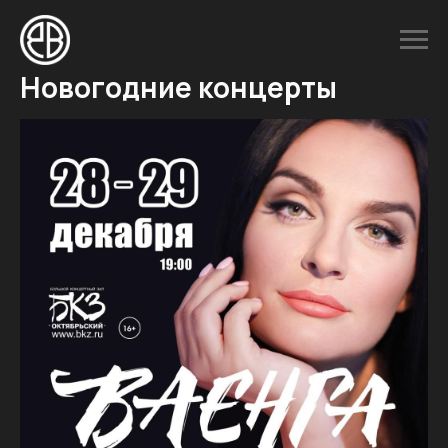
Новогодние концерты