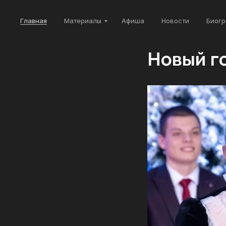
Главная
Материалы
Афиша
Новости
Биогр
Новый го