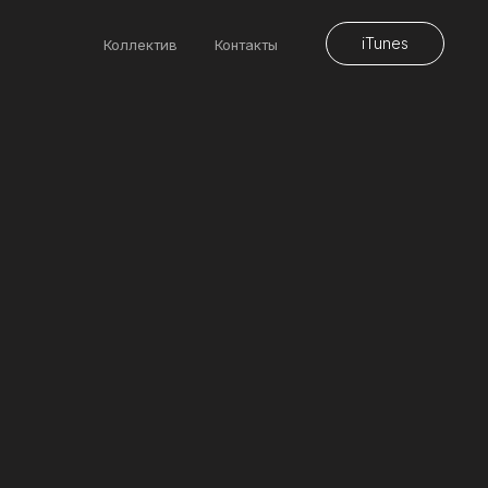
iTunes
Коллектив
Контакты