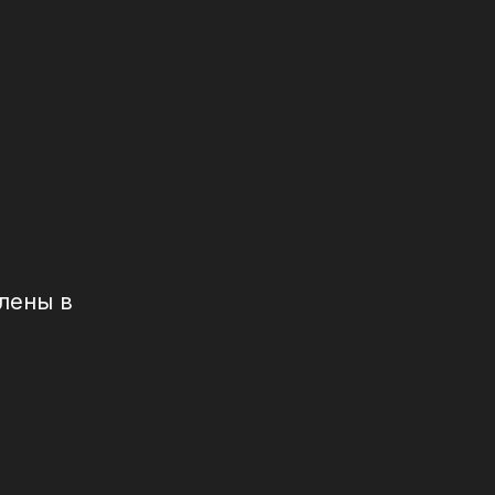
Елены в